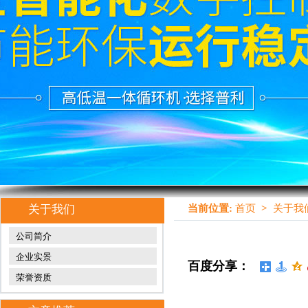
关于我们
当前位置:
首页
>
关于我
公司简介
企业实景
百度分享：
荣誉资质