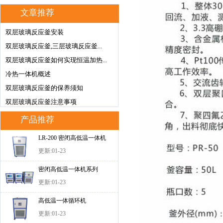
文章推荐
双层玻璃反应釜安装
双层玻璃反应釜,三层玻璃反应釜...
双层玻璃反应釜如何实现恒温加热...
冷热一体机概述
双层玻璃反应釜的保养须知
双层玻璃反应釜注意事项
产品推荐
LR-200 密闭高低温一体机
更新:01-23
密闭高低温一体机系列
更新:01-23
高低温一体循环机
更新:01-23