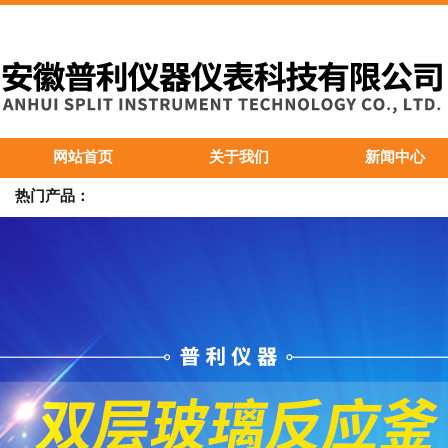
网站首页
关于我们
新闻中心
热门产品：