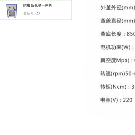
防爆高低温一体机
更新:01-23