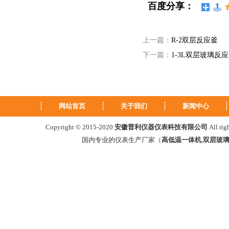
百度分享：
上一篇：
R-2双层反应釜
下一篇：
1-3L双层玻璃反
网站首页
关于我们
新闻中心
Copyright © 2015-2020
安徽普利仪器仪表科技有限公司
All ri
国内专业的仪表生产厂家（
高低温一体机
,
双层玻