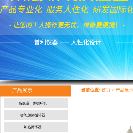
产品展示
当前位置:
首页
>
产品展
高低温一体循环机
密闭加热循环器
加热循环器