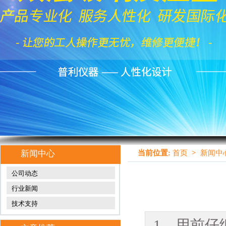
新闻中心
当前位置:
首页
>
新闻中
公司动态
行业新闻
技术支持
1、用前仔