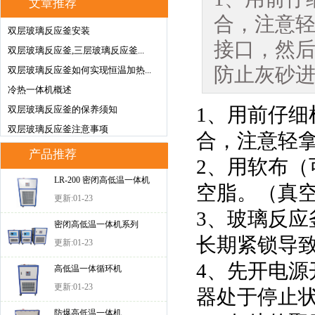
文章推荐
合，注意轻
双层玻璃反应釜安装
接口，然
双层玻璃反应釜,三层玻璃反应釜...
防止灰砂进
双层玻璃反应釜如何实现恒温加热...
冷热一体机概述
1、用前仔
双层玻璃反应釜的保养须知
双层玻璃反应釜注意事项
合，注意轻
产品推荐
2、用软布
LR-200 密闭高低温一体机
空脂。（真
更新:01-23
3、玻璃反
密闭高低温一体机系列
长期紧锁导
更新:01-23
4、先开电
高低温一体循环机
更新:01-23
器处于停止
防爆高低温一体机