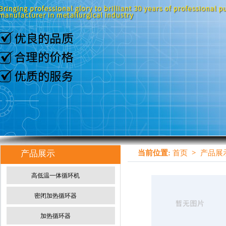
产品展示
当前位置:
首页
>
产品展
高低温一体循环机
密闭加热循环器
加热循环器