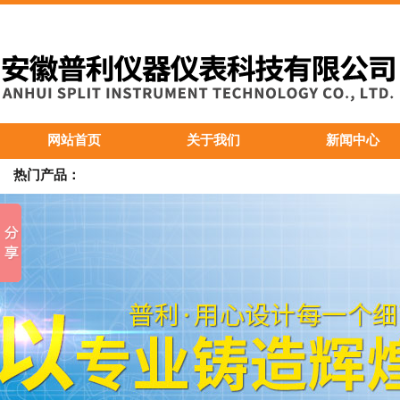
网站首页
关于我们
新闻中心
热门产品：