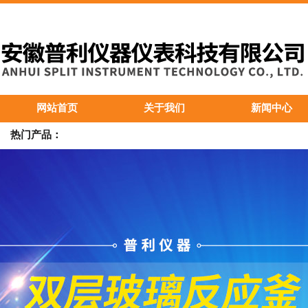
网站首页
关于我们
新闻中心
热门产品：