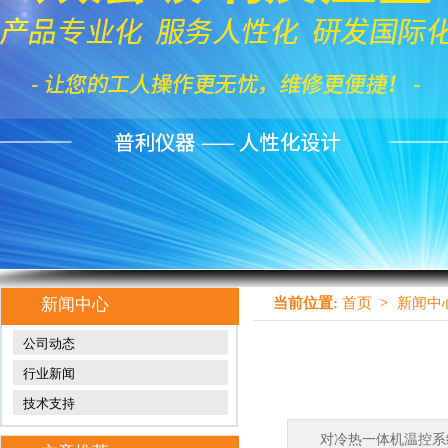
新闻中心
当前位置:
首页
>
新闻中
公司动态
行业新闻
技术支持
对冷热一体机温控系统