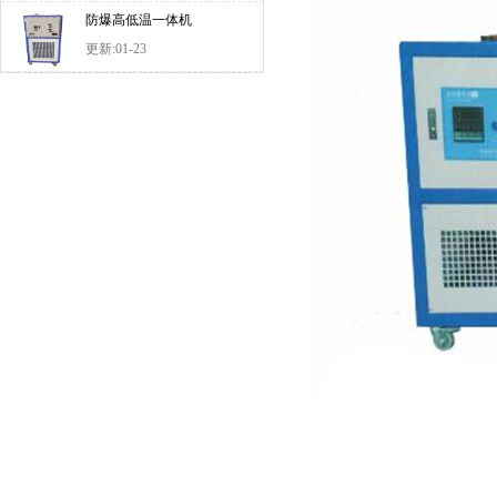
防爆高低温一体机
更新:01-23