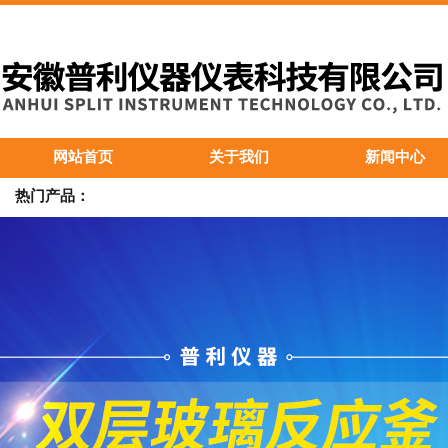
网站首页
关于我们
新闻中心
热门产品：