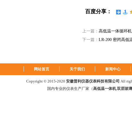
百度分享：
上一篇：
高低温一体循环机
下一篇：
LR-200 密闭高
网站首页
关于我们
新闻中心
Copyright © 2015-2020
安徽普利仪器仪表科技有限公司
All ri
国内专业的仪表生产厂家（
高低温一体机
,
双层玻