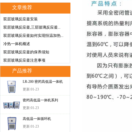
文章推荐
双层玻璃反应釜安装
双层玻璃反应釜,三层玻璃反应釜...
双层玻璃反应釜如何实现恒温加热...
冷热一体机概述
双层玻璃反应釜的保养须知
双层玻璃反应釜注意事项
产品推荐
LR-200 密闭高低温一体机
更新:01-23
密闭高低温一体机系列
更新:01-23
高低温一体循环机
更新:01-23