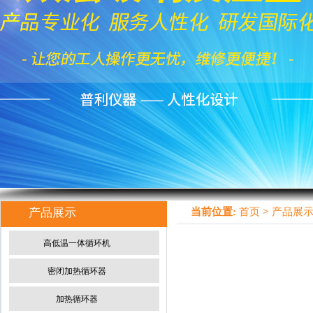
产品展示
当前位置:
首页
>
产品展
高低温一体循环机
密闭加热循环器
加热循环器