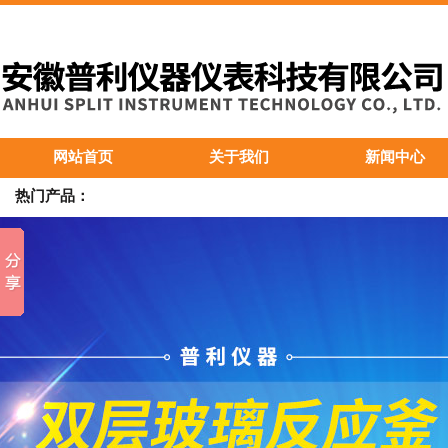
网站首页
关于我们
新闻中心
热门产品：