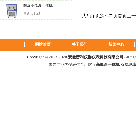
防爆高低温一体机
更新:01-23
共7 页 页次:1/7 页
首页
上一
网站首页
关于我们
新闻中心
Copyright © 2015-2020
安徽普利仪器仪表科技有限公司
All ri
国内专业的仪表生产厂家（
高低温一体机
,
双层玻