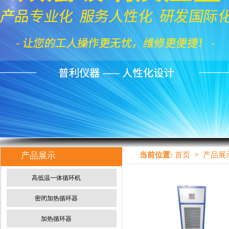
产品展示
当前位置:
首页
>
产品展
高低温一体循环机
密闭加热循环器
加热循环器