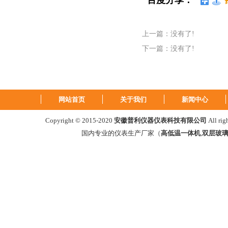
百度分享：
上一篇：没有了!
下一篇：没有了!
网站首页
关于我们
新闻中心
Copyright © 2015-2020
安徽普利仪器仪表科技有限公司
All ri
国内专业的仪表生产厂家（
高低温一体机
,
双层玻