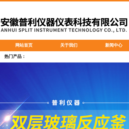
网站首页
关于我们
新闻中心
热门产品：