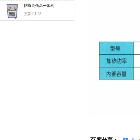
防爆高低温一体机
更新:01-23