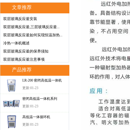
文章推荐
双层玻璃反应釜安装
双层玻璃反应釜,三层玻璃反应釜...
双层玻璃反应釜如何实现恒温加热...
冷热一体机概述
双层玻璃反应釜的保养须知
双层玻璃反应釜注意事项
产品推荐
LR-200 密闭高低温一体机
更新:01-23
密闭高低温一体机系列
更新:01-23
高低温一体循环机
更新:01-23