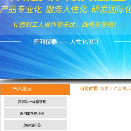
产品展示
当前位置:
首页
>
产品展
高低温一体循环机
密闭加热循环器
加热循环器