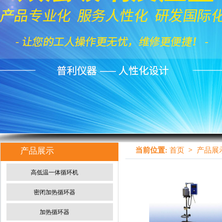
产品展示
当前位置:
首页
>
产品展
高低温一体循环机
密闭加热循环器
加热循环器