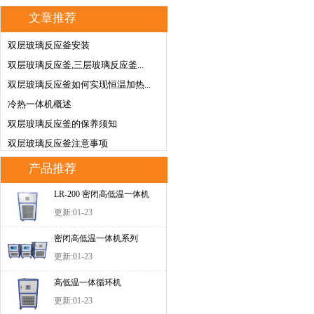
文章推荐
双层玻璃反应釜安装
双层玻璃反应釜,三层玻璃反应釜...
双层玻璃反应釜如何实现恒温加热...
冷热一体机概述
双层玻璃反应釜的保养须知
双层玻璃反应釜注意事项
产品推荐
LR-200 密闭高低温一体机
更新:01-23
密闭高低温一体机系列
更新:01-23
高低温一体循环机
更新:01-23