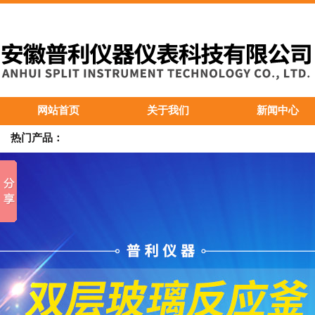
网站首页
关于我们
新闻中心
热门产品：