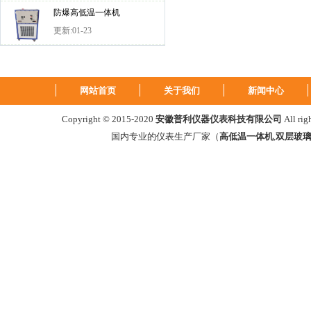
防爆高低温一体机
更新:01-23
网站首页
关于我们
新闻中心
Copyright © 2015-2020
安徽普利仪器仪表科技有限公司
All ri
国内专业的仪表生产厂家（
高低温一体机
,
双层玻